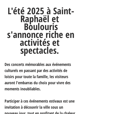
L'été 2025 à Saint-
Raphaël et 
Boulouris
 s'annonce riche en 
activités et 
spectacles. 
Des concerts mémorables aux événements 
culturels en passant par des activités de 
loisirs pour toute la famille, les visiteurs 
auront l'embarras du choix pour vivre des 
moments inoubliables. 
Participer à ces événements estivaux est une 
invitation à découvrir la ville sous un 
nouveau jour, tout en profitant de la chaleur 