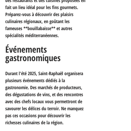
des restaurants et des cuisines proposées en 
fait un lieu idéal pour les fins gourmets. 
Préparez-vous à découvrir des plaisirs 
culinaires régionaux, en goûtant les 
fameuses **bouillabaisse** et autres 
spécialités méditerranéennes.
Événements 
gastronomiques
Durant l'été 2025, Saint-Raphaël organisera 
plusieurs événements dédiés à la 
gastronomie. Des marchés de producteurs, 
des dégustations de vins, et des rencontres 
avec des chefs locaux vous permettront de 
savourer les délices du terroir. Ne manquez 
pas ces occasions pour découvrir les 
richesses culinaires de la région.