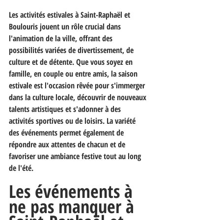
Les activités estivales à Saint-Raphaël et 
Boulouris jouent un rôle crucial dans 
l'animation de la ville, offrant des 
possibilités variées de divertissement, de 
culture et de détente. Que vous soyez en 
famille, en couple ou entre amis, la saison 
estivale est l'occasion rêvée pour s'immerger 
dans la culture locale, découvrir de nouveaux 
talents artistiques et s'adonner à des 
activités sportives ou de loisirs. La variété 
des événements permet également de 
répondre aux attentes de chacun et de 
favoriser une ambiance festive tout au long 
de l'été.
Les événements à 
ne pas manquer à 