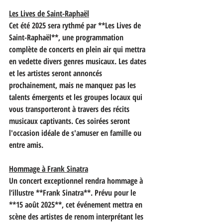
Les Lives de Saint-Raphaël
Cet été 2025 sera rythmé par **Les Lives de 
Saint-Raphaël**, une programmation 
complète de concerts en plein air qui mettra 
en vedette divers genres musicaux. Les dates 
et les artistes seront annoncés 
prochainement, mais ne manquez pas les 
talents émergents et les groupes locaux qui 
vous transporteront à travers des récits 
musicaux captivants. Ces soirées seront 
l'occasion idéale de s'amuser en famille ou 
entre amis.
Hommage à Frank Sinatra
Un concert exceptionnel rendra hommage à 
l’illustre **Frank Sinatra**. Prévu pour le 
**15 août 2025**, cet événement mettra en 
scène des artistes de renom interprétant les 