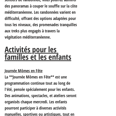
des panoramas à couper le souffle sur la côte 
méditerranéenne. Les randonnées varient en 
difficulté, offrant des options adaptées pour 
tous les niveaux, des promenades tranquilles 
aux treks plus engagés à travers la 
végétation méditerranéenne.
Activités pour les 
familles et les enfants
Journée Mômes en Fête
La **Journée Mômes en Fête** est une 
programmation continue tout au long de 
l'été, pensée spécialement pour les enfants. 
Des animations, spectacles, et ateliers seront 
organisés chaque mercredi. Les enfants 
pourront participer à diverses activités 
manuelles, sportives ou artistiques, tout en 