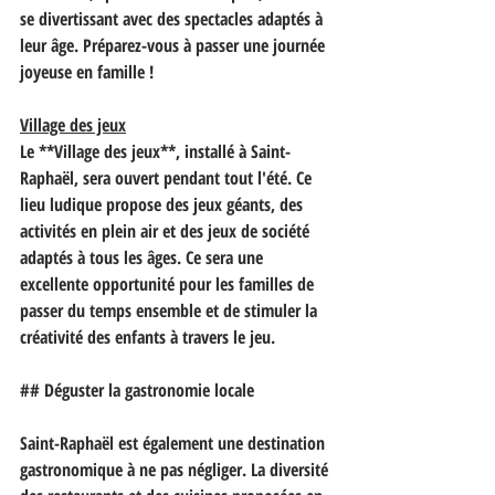
se divertissant avec des spectacles adaptés à 
leur âge. Préparez-vous à passer une journée 
joyeuse en famille !
Village des jeux
Le **Village des jeux**, installé à Saint-
Raphaël, sera ouvert pendant tout l'été. Ce 
lieu ludique propose des jeux géants, des 
activités en plein air et des jeux de société 
adaptés à tous les âges. Ce sera une 
excellente opportunité pour les familles de 
passer du temps ensemble et de stimuler la 
créativité des enfants à travers le jeu.
## Déguster la gastronomie locale
Saint-Raphaël est également une destination 
gastronomique à ne pas négliger. La diversité 