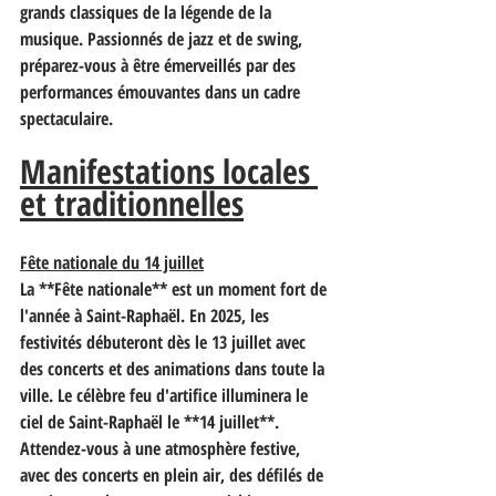
grands classiques de la légende de la 
musique. Passionnés de jazz et de swing, 
préparez-vous à être émerveillés par des 
performances émouvantes dans un cadre 
spectaculaire.
Manifestations locales 
et traditionnelles
Fête nationale du 14 juillet
La **Fête nationale** est un moment fort de 
l'année à Saint-Raphaël. En 2025, les 
festivités débuteront dès le 13 juillet avec 
des concerts et des animations dans toute la 
ville. Le célèbre feu d'artifice illuminera le 
ciel de Saint-Raphaël le **14 juillet**. 
Attendez-vous à une atmosphère festive, 
avec des concerts en plein air, des défilés de 