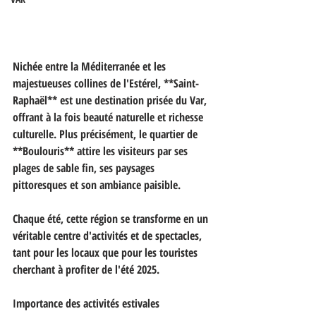
Nichée entre la Méditerranée et les 
majestueuses collines de l'Estérel, **Saint-
Raphaël** est une destination prisée du Var, 
offrant à la fois beauté naturelle et richesse 
culturelle. Plus précisément, le quartier de 
**Boulouris** attire les visiteurs par ses 
plages de sable fin, ses paysages 
pittoresques et son ambiance paisible. 
Chaque été, cette région se transforme en un 
véritable centre d'activités et de spectacles, 
tant pour les locaux que pour les touristes 
cherchant à profiter de l'été 2025.
Importance des activités estivales