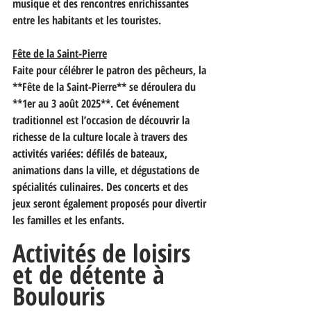
musique et des rencontres enrichissantes 
entre les habitants et les touristes.
Fête de la Saint-Pierre
Faite pour célébrer le patron des pêcheurs, la 
**Fête de la Saint-Pierre** se déroulera du 
**1er au 3 août 2025**. Cet événement 
traditionnel est l’occasion de découvrir la 
richesse de la culture locale à travers des 
activités variées: défilés de bateaux, 
animations dans la ville, et dégustations de 
spécialités culinaires. Des concerts et des 
jeux seront également proposés pour divertir 
les familles et les enfants.
Activités de loisirs 
et de détente à 
Boulouris