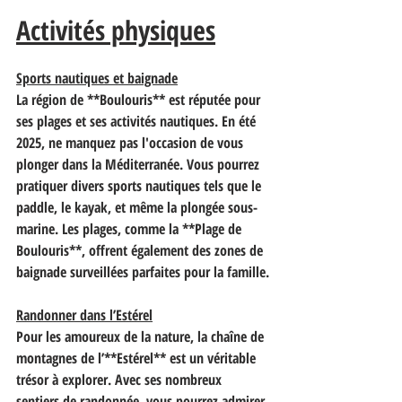
Activités physiques
Sports nautiques et baignade
La région de **Boulouris** est réputée pour 
ses plages et ses activités nautiques. En été 
2025, ne manquez pas l'occasion de vous 
plonger dans la Méditerranée. Vous pourrez 
pratiquer divers sports nautiques tels que le 
paddle, le kayak, et même la plongée sous-
marine. Les plages, comme la **Plage de 
Boulouris**, offrent également des zones de 
baignade surveillées parfaites pour la famille.
Randonner dans l’Estérel
Pour les amoureux de la nature, la chaîne de 
montagnes de l’**Estérel** est un véritable 
trésor à explorer. Avec ses nombreux 
sentiers de randonnée, vous pourrez admirer 