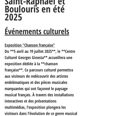
Saint-Raphaël et 
Boulouris en été 
2025
Événements culturels
Exposition "Chanson française"
Du **5 avril au 19 juillet 2025**, le **Centre 
Culturel Georges Ginesta** accueillera une 
exposition dédiée à la **chanson 
française**. Ce parcours culturel permettra 
aux visiteurs de redécouvrir des artistes 
emblématiques et des pièces musicales 
marquantes qui ont façonné le paysage 
musical français. À travers des installations 
interactives et des présentations 
multimédias, l’exposition plongera les 
visiteurs dans l’évolution de ce genre musical 