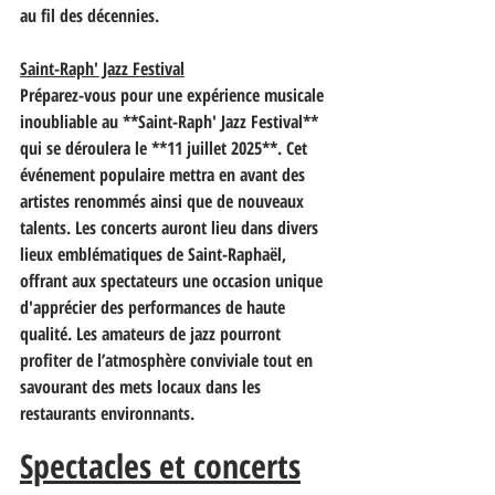
au fil des décennies.
Saint-Raph' Jazz Festival
Préparez-vous pour une expérience musicale 
inoubliable au **Saint-Raph' Jazz Festival** 
qui se déroulera le **11 juillet 2025**. Cet 
événement populaire mettra en avant des 
artistes renommés ainsi que de nouveaux 
talents. Les concerts auront lieu dans divers 
lieux emblématiques de Saint-Raphaël, 
offrant aux spectateurs une occasion unique 
d'apprécier des performances de haute 
qualité. Les amateurs de jazz pourront 
profiter de l’atmosphère conviviale tout en 
savourant des mets locaux dans les 
restaurants environnants.
Spectacles et concerts