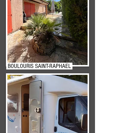
BOULOURIS SAINT-RAPHAEL