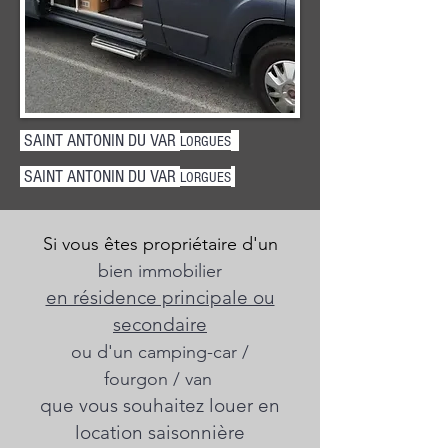
SAINT ANTONIN DU VAR
LORGUES
SAINT ANTONIN DU VAR
LORGUES
Si vous êtes propriétaire d'un
bien immobilier
en résidence principale ou
secondaire
ou d'un camping-car /
fourgon / van
que vous souhaitez louer en
location saisonnière