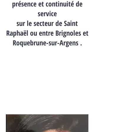
présence et continuité de
service
sur le secteur de Saint
Raphaël ou entre Brignoles et
Roquebrune-sur-Argens .