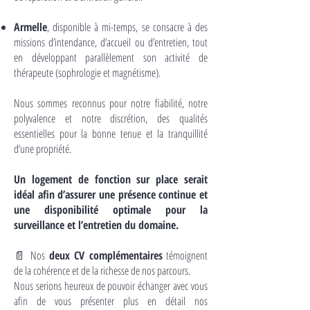
Armelle
, disponible à mi-temps, se consacre à des
missions d’intendance, d’accueil ou d’entretien, tout
en développant parallèlement son activité de
thérapeute (sophrologie et magnétisme).
Nous sommes reconnus pour notre fiabilité, notre
polyvalence et notre discrétion, des qualités
essentielles pour la bonne tenue et la tranquillité
d’une propriété.
Un logement de fonction sur place serait
idéal afin d’assurer une présence continue et
une disponibilité optimale pour la
surveillance et l’entretien du domaine.
📄 Nos
deux CV complémentaires
témoignent
de la cohérence et de la richesse de nos parcours.
Nous serions heureux de pouvoir échanger avec vous
afin de vous présenter plus en détail nos