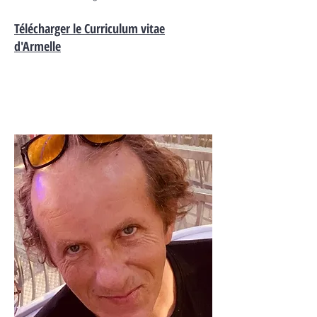
Télécharger le Curriculum vitae
d'Armelle