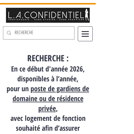
RECHERCHE :
En ce début d'année 2026,
disponibles à l’année,
pour
un
poste de gardiens de
domaine ou de résidence
privée
,
avec logement de fonction
souhaité afin d’assurer