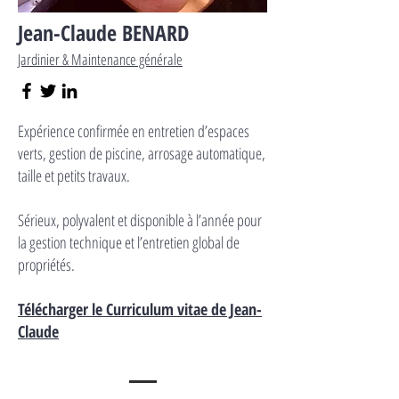
Jean-Claude BENARD
Jardinier & Maintenance générale
Expérience confirmée en entretien d’espaces
verts, gestion de piscine, arrosage automatique,
taille et petits travaux.
S
érieux, polyvalent et disponible à l’année pour
la gestion technique et l’entretien global de
propriétés.
Télécharger le Curriculum vitae de Jean-
Claude