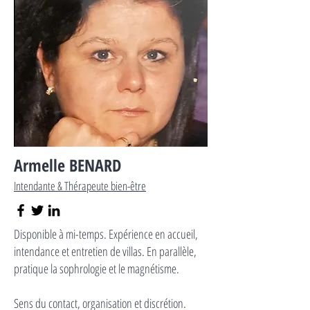
Armelle BENARD
Intendante & Thérapeute bien-être
​Disponible à mi-temps. Expérience en accueil,
intendance et entretien de villas. En parallèle,
pratique la sophrologie et le magnétisme.
Sens du contact, organisation et discrétion.